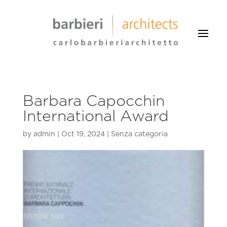
Barbara Capocchin
International Award
by
admin
|
Oct 19, 2024
|
Senza categoria