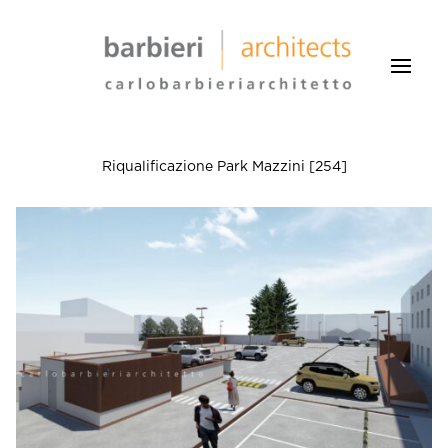
Riqualificazione Park Mazzini [254]