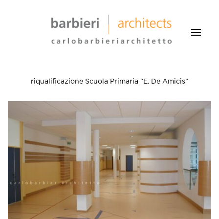
riqualificazione Scuola Primaria “E. De Amicis”